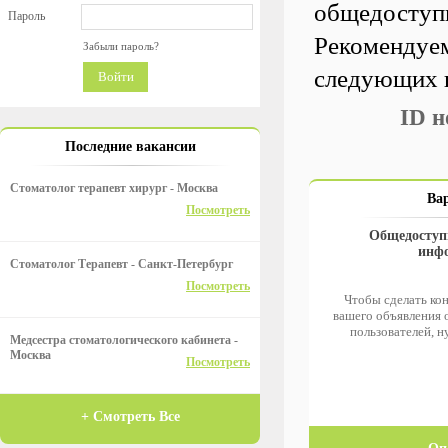
общедоступн
Пароль
Рекомендуем
Забыли пароль?
следующих 
Войти
ID 
Последние вакансии
Стоматолог терапевт хирург - Москва
Ва
Посмотреть
Общедоступ
инф
Стоматолог Терапевт - Санкт-Петербург
Посмотреть
Чтобы сделать к
вашего объявления 
пользователей, 
Медсестра стоматологического кабинета -
Москва
Посмотреть
+ Смотреть Все