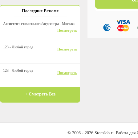
Оп
Последние Резюме
Ассистент стоматолога/медсестра - Москва
Посмотреть
123 - Любой город
Посмотреть
123 - Любой город
Посмотреть
+ Смотреть Все
© 2006 - 2026 StomJob.ru Работа для