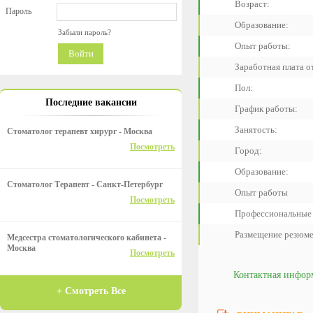
Возраст:
Пароль
Образование:
Забыли пароль?
Опыт работы:
Войти
Заработная плата от
Пол:
Последние вакансии
График работы:
Занятость:
Стоматолог терапевт хирург - Москва
Посмотреть
Город:
Образование:
Стоматолог Терапевт - Санкт-Петербург
Опыт работы
Посмотреть
Профессиональные
Размещение резюме
Медсестра стоматологического кабинета -
Москва
Посмотреть
Контактная инфор
+ Смотреть Все