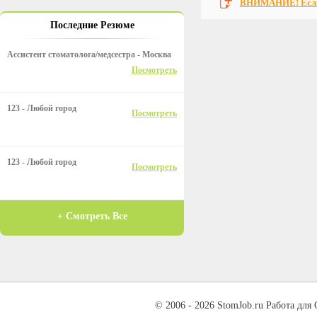
ВНИМАНИЕ! Если 
Последние Резюме
Ассистент стоматолога/медсестра - Москва
Посмотреть
123 - Любой город
Посмотреть
123 - Любой город
Посмотреть
+ Смотреть Все
© 2006 - 2026 StomJob.ru Работа для