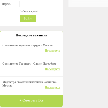
Пароль
Забыли пароль?
Войти
Последние вакансии
Стоматолог терапевт хирург - Москва
Посмотреть
Стоматолог Терапевт - Санкт-Петербург
Посмотреть
Медсестра стоматологического кабинета -
Москва
Посмотреть
+ Смотреть Все