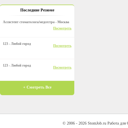
Последние Резюме
Ассистент стоматолога/медсестра - Москва
Посмотреть
123 - Любой город
Посмотреть
123 - Любой город
Посмотреть
+ Смотреть Все
© 2006 - 2026 StomJob.ru Работа для