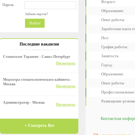
Возраст:
Пароль
Образование:
Забыли пароль?
Опыт работы:
Войти
Заработная плата от
Пол:
Последние вакансии
График работы:
Занятость:
Стоматолог Терапевт - Санкт-Петербург
Посмотреть
Город:
Образование:
Медсестра стоматологического кабинета -
Опыт работы
Москва
Посмотреть
Профессиональные
Размещение резюме
Администратор - Москва
Посмотреть
Контактная инфор
+ Смотреть Все