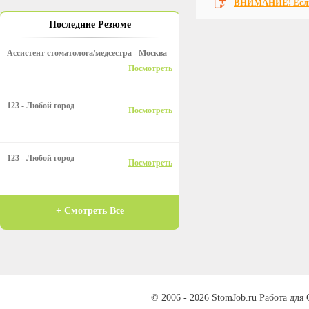
ВНИМАНИЕ! Если 
Последние Резюме
Ассистент стоматолога/медсестра - Москва
Посмотреть
123 - Любой город
Посмотреть
123 - Любой город
Посмотреть
+ Смотреть Все
© 2006 - 2026 StomJob.ru Работа для