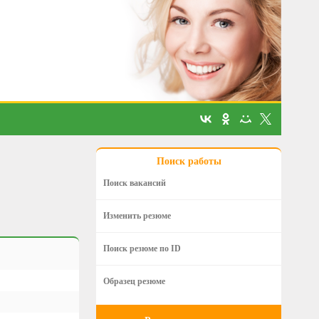
Поиск работы
Поиск вакансий
Изменить резюме
Поиск резюме по ID
Образец резюме