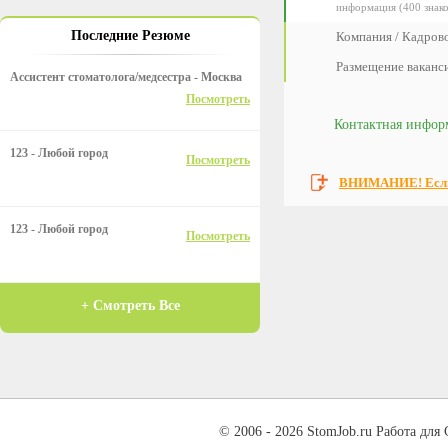
информация (400 знако
Последние Резюме
Компания / Кадрово
Размещение ваканс
Ассистент стоматолога/медсестра - Москва
Посмотреть
Контактная инфор
123 - Любой город
Посмотреть
ВНИМАНИЕ! Если 
123 - Любой город
Посмотреть
+ Смотреть Все
© 2006 - 2026 StomJob.ru Работа для